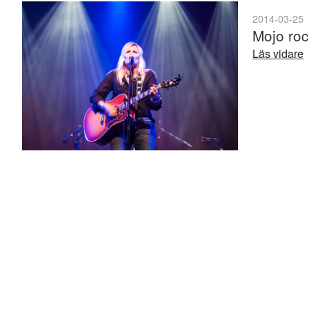
2014-03-25
Mojo roc
Läs vidare