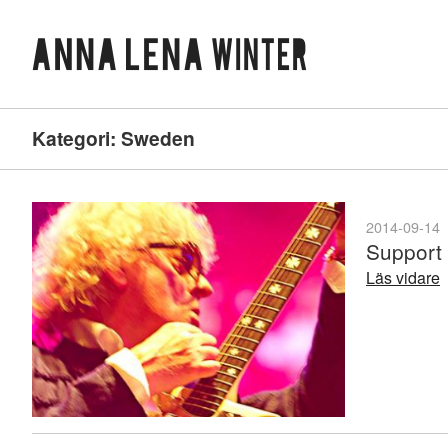
Kategori:
Sweden
2014-09-14
Support 
Läs vidare