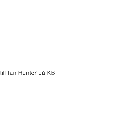
till Ian Hunter på KB