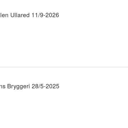
len Ullared 11/9-2026
s Bryggeri 28/5-2025