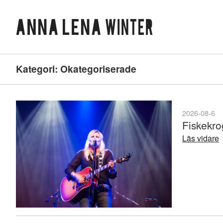
Kategori:
Okategoriserade
2026-08-6
Fiskekr
Läs vidare