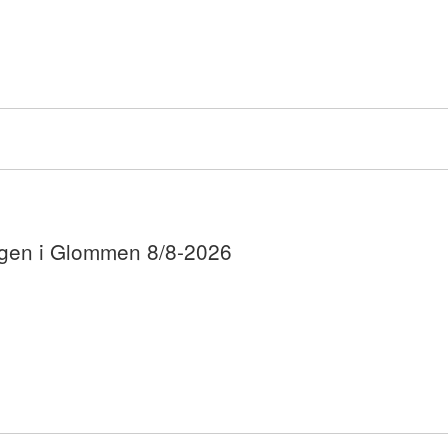
ogen i Glommen 8/8-2026